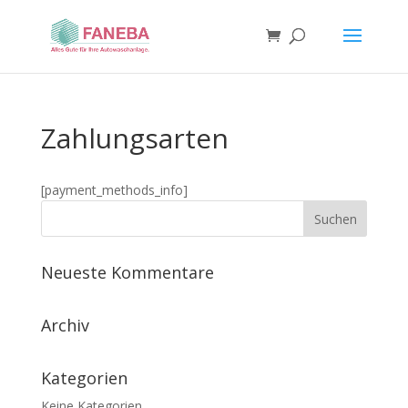
Zahlungsarten
[payment_methods_info]
Neueste Kommentare
Archiv
Kategorien
Keine Kategorien