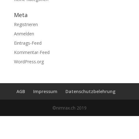
Meta
Registrieren
Anmelden
Eintrags-Feed
Kommentar-Feed
WordPress.org
AGB
Impressum
Datenschutzbelehrung
©nimrax.ch 2019