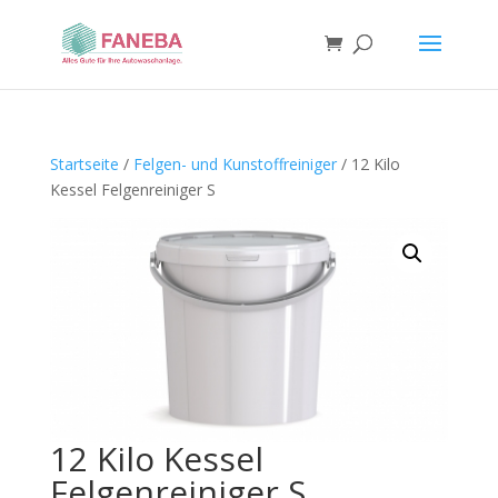
Startseite
/
Felgen- und Kunstoffreiniger
/ 12 Kilo
Kessel Felgenreiniger S
12 Kilo Kessel
Felgenreiniger S