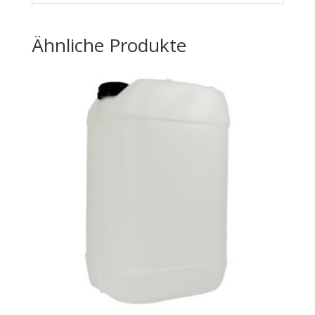
Ähnliche Produkte