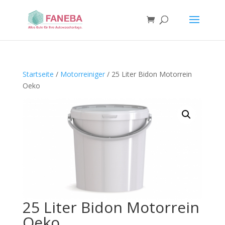
Startseite
/
Motorreiniger
/ 25 Liter Bidon Motorrein
Oeko
25 Liter Bidon Motorrein
Oeko