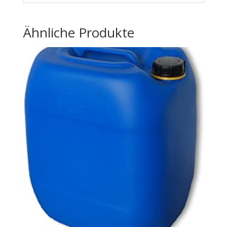
Ähnliche Produkte