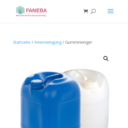
Startseite
/
Innenreinigung
/ Gummireiniger