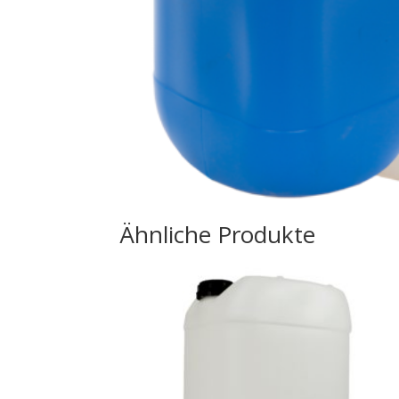
Ähnliche Produkte