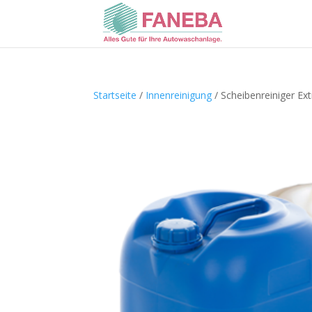
Startseite
/
Innenreinigung
/ Scheibenreiniger Ext