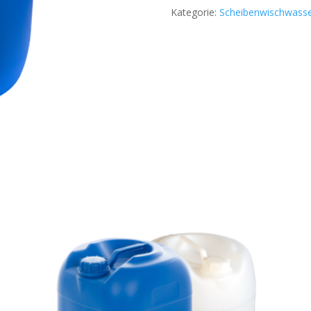
Kategorie:
Scheibenwischwass