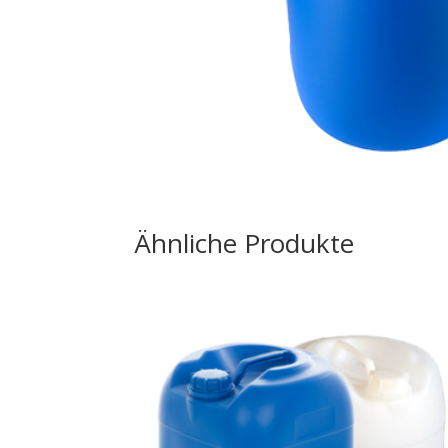
Ähnliche Produkte